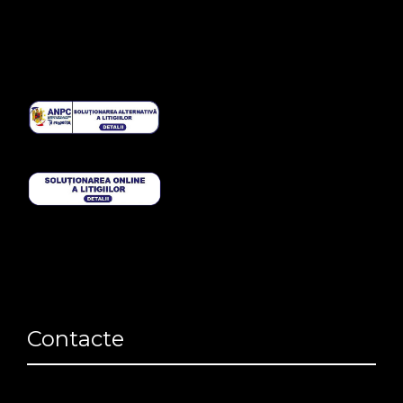
Contacte