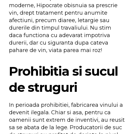
moderne, Hipocrate obisnuia sa prescrie
vin, drept tratament pentru anumite
afectiuni, precum diaree, letargie sau
durerile din timpul travaliului. Nu stim
daca functiona cu adevarat impotriva
durerii, dar cu siguranta dupa cateva
pahare de vin, viata parea mai roz!
Prohibitia si sucul
de struguri
In perioada prohibitiei, fabricarea vinului a
devenit ilegala. Chiar si asa, pentru ca
oamenii sunt extrem de inventivi, au reusit
sa se abata de la lege. Producatorii de suc