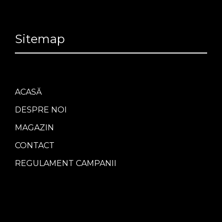
Sitemap
ACASĂ
DESPRE NOI
MAGAZIN
CONTACT
REGULAMENT CAMPANII