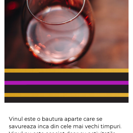
Vinul este o bautura aparte care se
savureaza inca din cele mai vechi timpuri.