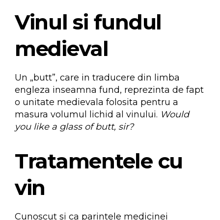
Vinul si fundul
medieval
Un „butt”, care in traducere din limba
engleza inseamna fund, reprezinta de fapt
o unitate medievala folosita pentru a
masura volumul lichid al vinului.
Would
you like a glass of butt, sir?
Tratamentele cu
vin
Cunoscut si ca parintele medicinei