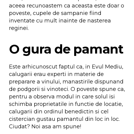
aceea recunoastem ca aceasta este doar o
poveste, cupele de sampanie fiind
inventate cu mult inainte de nasterea
reginei.
O gura de pamant
Este arhicunoscut faptul ca, in Evul Mediu,
calugarii erau experti in materie de
preparare a vinului, manastirile dispunand
de podgorii si vinoteci. O poveste spune ca,
pentru a observa modul in care solul isi
schimba proprietatile in functie de locatie,
calugarii din ordinul benedictin si cel
cistercian gustau pamantul din loc in loc.
Ciudat? Noi asa am spune!