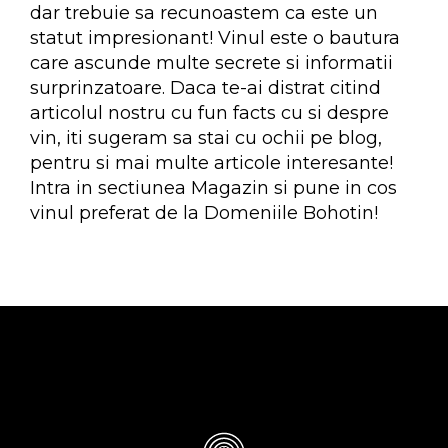
dar trebuie sa recunoastem ca este un
statut impresionant! Vinul este o bautura
care ascunde multe secrete si informatii
surprinzatoare. Daca te-ai distrat citind
articolul nostru cu fun facts cu si despre
vin, iti sugeram sa stai cu ochii pe blog,
pentru si mai multe articole interesante!
Intra in sectiunea Magazin si pune in cos
vinul preferat de la Domeniile Bohotin!