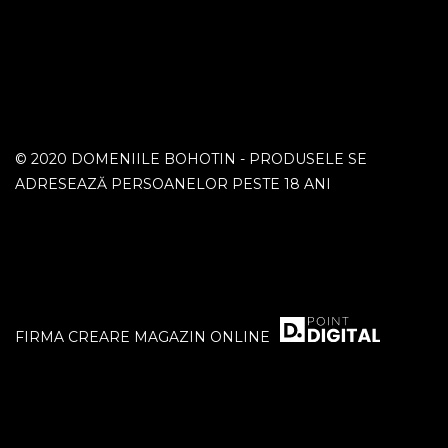
© 2020 DOMENIILE BOHOTIN - PRODUSELE SE
ADRESEAZĂ PERSOANELOR PESTE 18 ANI
FIRMA CREARE MAGAZIN ONLINE