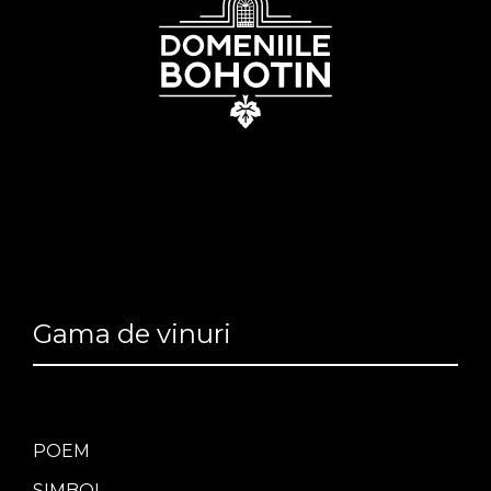
Gama de vinuri
POEM
SIMBOL