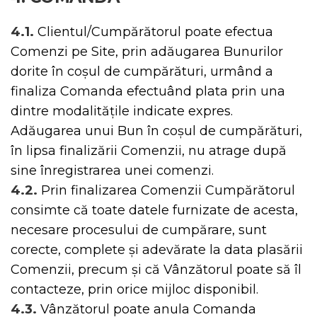
4.1.
Clientul/Cumpărătorul poate efectua
Comenzi pe Site, prin adăugarea Bunurilor
dorite în coșul de cumpărături, urmând a
finaliza Comanda efectuând plata prin una
dintre modalitățile indicate expres.
Adăugarea unui Bun în coșul de cumpărături,
în lipsa finalizării Comenzii, nu atrage după
sine înregistrarea unei comenzi.
4.2.
Prin finalizarea Comenzii Cumpărătorul
consimte că toate datele furnizate de acesta,
necesare procesului de cumpărare, sunt
corecte, complete și adevărate la data plasării
Comenzii, precum și că Vânzătorul poate să îl
contacteze, prin orice mijloc disponibil.
4.3.
Vânzătorul poate anula Comanda