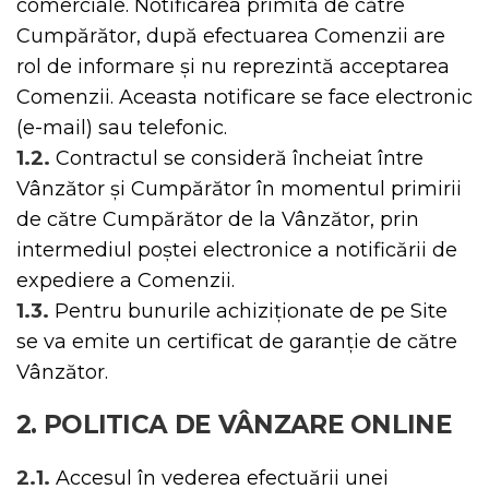
comerciale. Notificarea primită de către
Cumpărător, după efectuarea Comenzii are
rol de informare și nu reprezintă acceptarea
Comenzii. Aceasta notificare se face electronic
(e-mail) sau telefonic.
1.2.
Contractul se consideră încheiat între
Vânzător și Cumpărător în momentul primirii
de către Cumpărător de la Vânzător, prin
intermediul poștei electronice a notificării de
expediere a Comenzii.
1.3.
Pentru bunurile achiziționate de pe Site
se va emite un certificat de garanție de către
Vânzător.
2. POLITICA DE VÂNZARE ONLINE
2.1.
Accesul în vederea efectuării unei