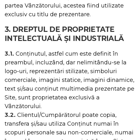
partea Vânzătorului, acestea fiind utilizate
exclusiv cu titlu de prezentare.
3. DREPTUL DE PROPRIETATE
INTELECTUALĂ ȘI INDUSTRIALĂ
3.1.
Conținutul, astfel cum este definit în
preambul, incluzând, dar nelimitându-se la
logo-uri, reprezentări stilizate, simboluri
comerciale, imagini statice, imagini dinamice,
text și/sau conținut multimedia prezentate pe
Site, sunt proprietatea exclusivă a
Vânzătorului.
3.2.
Clientul/Cumpărătorul poate copia,
transfera și/sau utiliza Conținut numai în
scopuri personale sau non-comerciale, numai