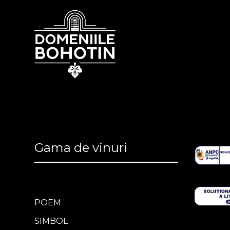
Gama de vinuri
POEM
SIMBOL