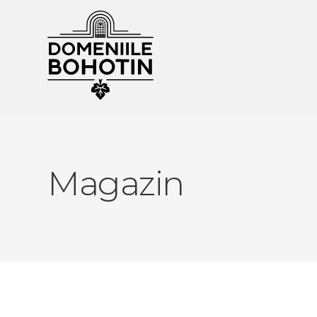
Magazin