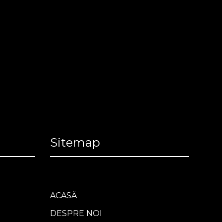
Sitemap
ACASĂ
DESPRE NOI