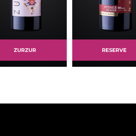
ZURZUR
RESERVE