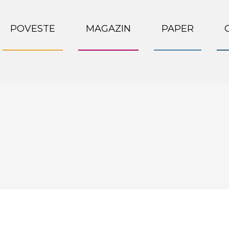
POVESTE
MAGAZIN
PAPER