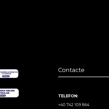
Contacte
TELEFON:
+40 742 109 864