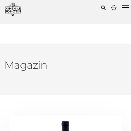
Magazin