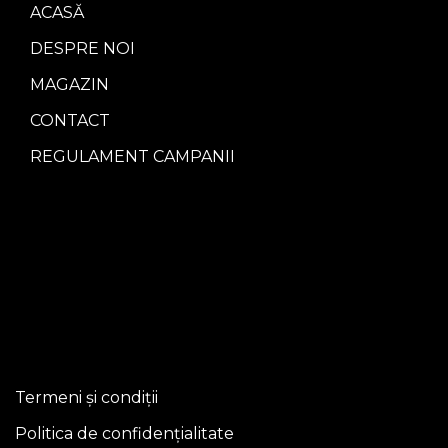
ACASĂ
DESPRE NOI
MAGAZIN
CONTACT
REGULAMENT CAMPANII
Termeni și condiții
Politica de confidențialitate