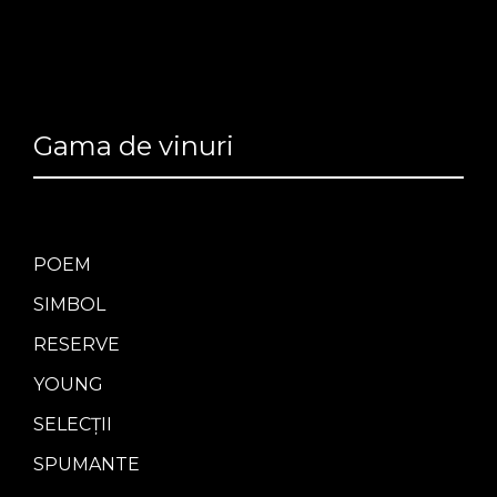
Gama de vinuri
POEM
SIMBOL
RESERVE
YOUNG
SELECȚII
SPUMANTE