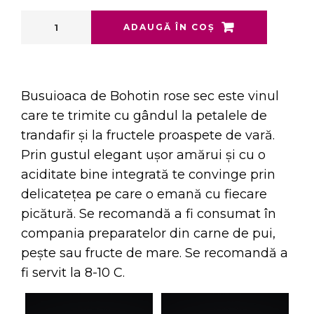
ADAUGĂ ÎN COȘ
Busuioaca de Bohotin rose sec este vinul
care te trimite cu gândul la petalele de
trandafir și la fructele proaspete de vară.
Prin gustul elegant ușor amărui și cu o
aciditate bine integrată te convinge prin
delicatețea pe care o emană cu fiecare
picătură. Se recomandă a fi consumat în
compania preparatelor din carne de pui,
pește sau fructe de mare. Se recomandă a
fi servit la 8-10 C.