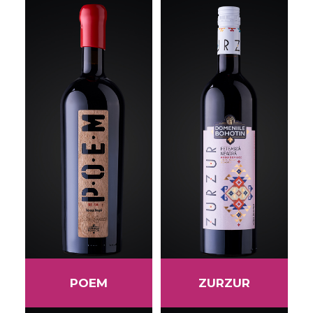
POEM
ZURZUR