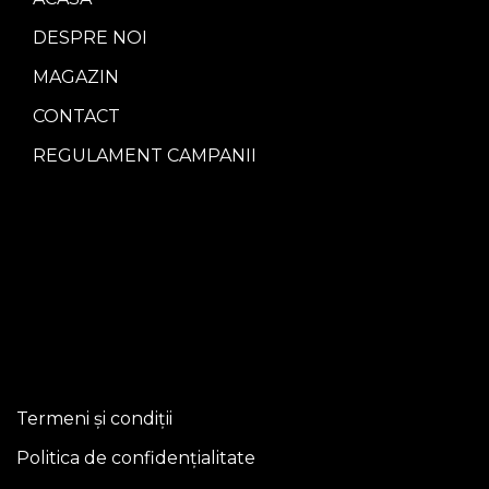
DESPRE NOI
MAGAZIN
CONTACT
REGULAMENT CAMPANII
Termeni și condiții
Politica de confidențialitate