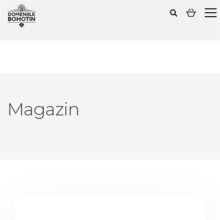
Magazin