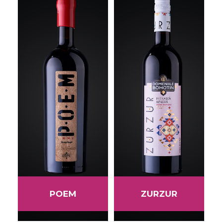
POEM
ZURZUR