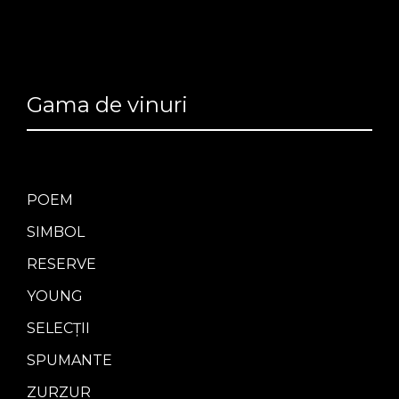
Gama de vinuri
POEM
SIMBOL
RESERVE
YOUNG
SELECȚII
SPUMANTE
ZURZUR