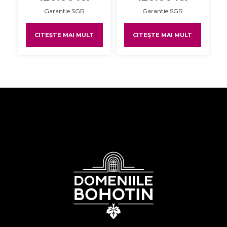
Garantie SGR
Garantie SGR
CITEȘTE MAI MULT
CITEȘTE MAI MULT