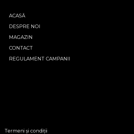
ACASĂ
DESPRE NOI
MAGAZIN
CONTACT
REGULAMENT CAMPANII
Termeni și condiții