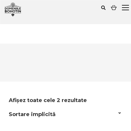
Afișez toate cele 2 rezultate