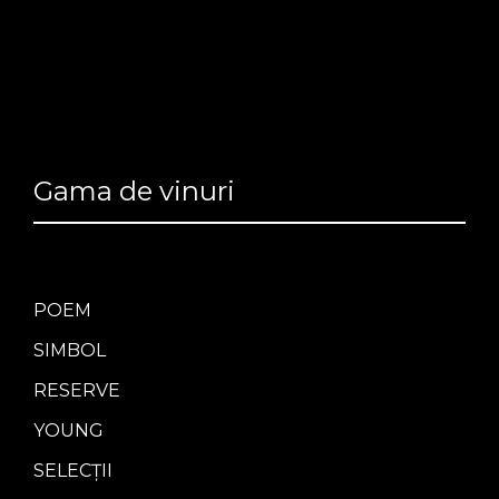
Gama de vinuri
POEM
SIMBOL
RESERVE
YOUNG
SELECȚII