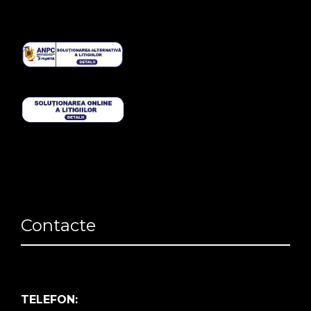
Contacte
TELEFON: