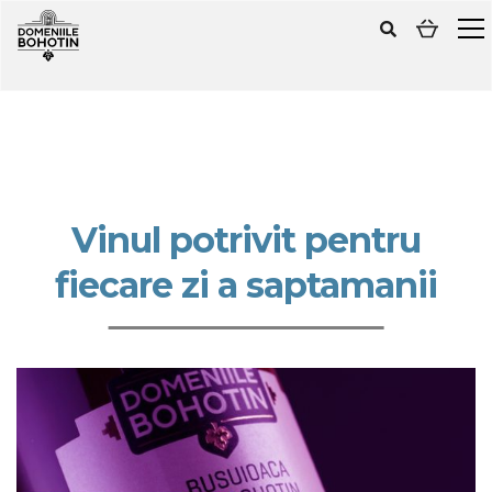
Vinul potrivit pentru
fiecare zi a saptamanii