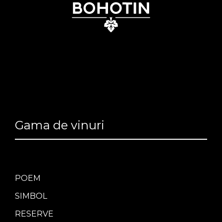
Gama de vinuri
POEM
SIMBOL
RESERVE