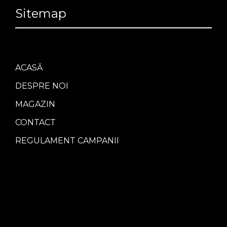
Sitemap
ACASĂ
DESPRE NOI
MAGAZIN
CONTACT
REGULAMENT CAMPANII