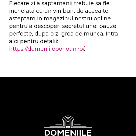
Fiecare zi a saptamanii trebuie sa fie
incheiata cu un vin bun, de aceea te
asteptam in magazinul nostru online
pentru a descoperi secretul unei pauze
perfecte, dupa o zi grea de munca. Intra
aici pentru detalii:
https://domeniilebohotin.ro/
.