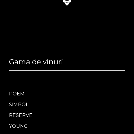
Gama de vinuri
POEM
SIMBOL
RESERVE
YOUNG