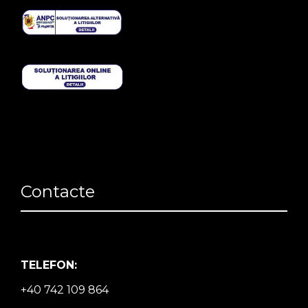
Contacte
TELEFON:
+40 742 109 864