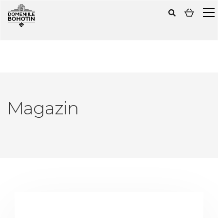
Magazin