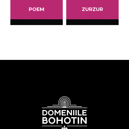
POEM
ZURZUR