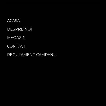
ACASĂ
DESPRE NOI
MAGAZIN
CONTACT
REGULAMENT CAMPANII